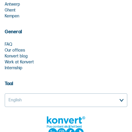
Antwerp
Ghent
Kempen
General
FAQ
Our offices
Konvert blog
Work at Konvert
Internship
Taal
English