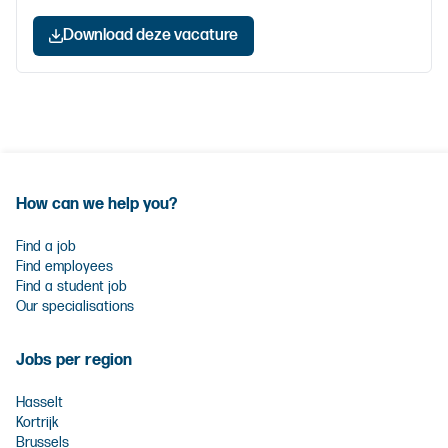
Download deze vacature
How can we help you?
Find a job
Find employees
Find a student job
Our specialisations
Jobs per region
Hasselt
Kortrijk
Brussels