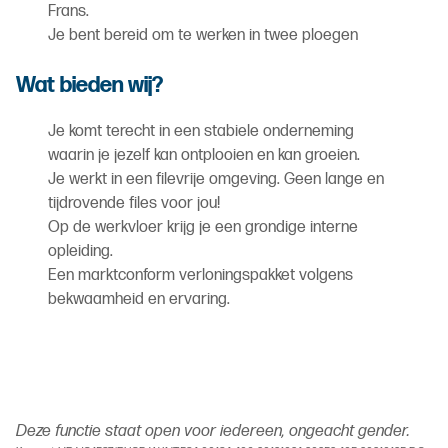
Frans.
Je bent bereid om te werken in twee ploegen
Wat bieden wij?
Je komt terecht in een stabiele onderneming
waarin je jezelf kan ontplooien en kan groeien.
Je werkt in een filevrije omgeving. Geen lange en
tijdrovende files voor jou!
Op de werkvloer krijg je een grondige interne
opleiding.
Een marktconform verloningspakket volgens
bekwaamheid en ervaring.
Deze functie staat open voor iedereen, ongeacht gender.