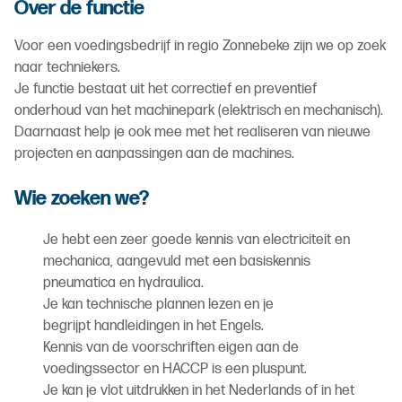
Over de functie
Voor een voedingsbedrijf in regio Zonnebeke zijn we op zoek
naar techniekers.
Je functie bestaat uit het correctief en preventief
onderhoud van het machinepark (elektrisch en mechanisch).
Daarnaast help je ook mee met het realiseren van nieuwe
projecten en aanpassingen aan de machines.
Wie zoeken we?
Je hebt een zeer goede kennis van electriciteit en
mechanica, aangevuld met een basiskennis
pneumatica en hydraulica.
Je kan technische plannen lezen en je
begrijpt handleidingen in het Engels.
Kennis van de voorschriften eigen aan de
voedingssector en HACCP is een pluspunt.
Je kan je vlot uitdrukken in het Nederlands of in het