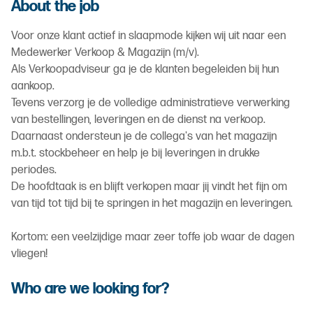
About the job
Voor onze klant actief in slaapmode kijken wij uit naar een
Medewerker Verkoop & Magazijn (m/v).
Als Verkoopadviseur ga je de klanten begeleiden bij hun
aankoop.
Tevens verzorg je de volledige administratieve verwerking
van bestellingen, leveringen en de dienst na verkoop.
Daarnaast ondersteun je de collega's van het magazijn
m.b.t. stockbeheer en help je bij leveringen in drukke
periodes.
De hoofdtaak is en blijft verkopen maar jij vindt het fijn om
van tijd tot tijd bij te springen in het magazijn en leveringen.
Kortom: een veelzijdige maar zeer toffe job waar de dagen
vliegen!
Who are we looking for?