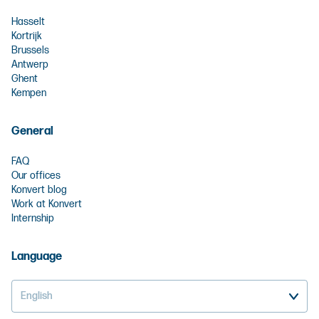
Hasselt
Kortrijk
Brussels
Antwerp
Ghent
Kempen
General
FAQ
Our offices
Konvert blog
Work at Konvert
Internship
Language
English