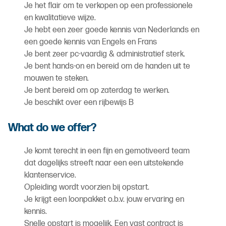
Je het flair om te verkopen op een professionele
en kwalitatieve wijze.
Je hebt een zeer goede kennis van Nederlands en
een goede kennis van Engels en Frans
Je bent zeer pc-vaardig & administratief sterk.
Je bent hands-on en bereid om de handen uit te
mouwen te steken.
Je bent bereid om op zaterdag te werken.
Je beschikt over een rijbewijs B
What do we offer?
Je komt terecht in een fijn en gemotiveerd team
dat dagelijks streeft naar een een uitstekende
klantenservice.
Opleiding wordt voorzien bij opstart.
Je krijgt een loonpakket o.b.v. jouw ervaring en
kennis.
Snelle opstart is mogelijk. Een vast contract is