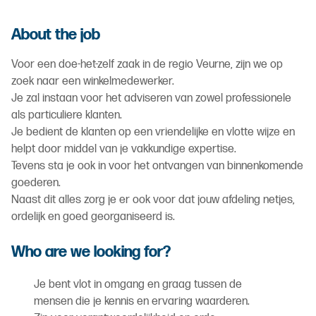
About the job
Voor een doe-het-zelf zaak in de regio Veurne, zijn we op
zoek naar een winkelmedewerker.
Je zal instaan voor het adviseren van zowel professionele
als particuliere klanten.
Je bedient de klanten op een vriendelijke en vlotte wijze en
helpt door middel van je vakkundige expertise.
Tevens sta je ook in voor het ontvangen van binnenkomende
goederen.
Naast dit alles zorg je er ook voor dat jouw afdeling netjes,
ordelijk en goed georganiseerd is.
Who are we looking for?
Je bent vlot in omgang en graag tussen de
mensen die je kennis en ervaring waarderen.