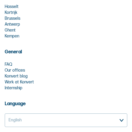
Hasselt
Kortrijk
Brussels
Antwerp
Ghent
Kempen
General
FAQ
Our offices
Konvert blog
Work at Konvert
Internship
Language
English