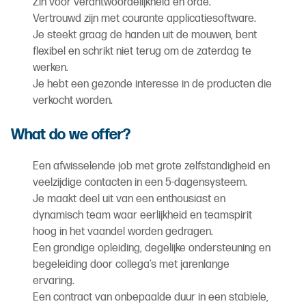
Zin voor verantwoordelijkheid en orde.
Vertrouwd zijn met courante applicatiesoftware.
Je steekt graag de handen uit de mouwen, bent
flexibel en schrikt niet terug om de zaterdag te
werken.
Je hebt een gezonde interesse in de producten die
verkocht worden.
What do we offer?
Een afwisselende job met grote zelfstandigheid en
veelzijdige contacten in een 5-dagensysteem.
Je maakt deel uit van een enthousiast en
dynamisch team waar eerlijkheid en teamspirit
hoog in het vaandel worden gedragen.
Een grondige opleiding, degelijke ondersteuning en
begeleiding door collega’s met jarenlange
ervaring.
Een contract van onbepaalde duur in een stabiele,