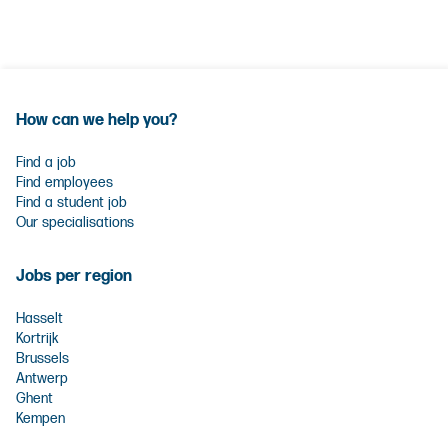
How can we help you?
Find a job
Find employees
Find a student job
Our specialisations
Jobs per region
Hasselt
Kortrijk
Brussels
Antwerp
Ghent
Kempen