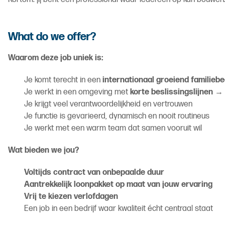
What do we offer?
Waarom deze job uniek is:
Je komt terecht in een
internationaal groeiend familiebe
Je werkt in een omgeving met
korte beslissingslijnen
→ j
Je krijgt veel verantwoordelijkheid en vertrouwen
Je functie is gevarieerd, dynamisch en nooit routineus
Je werkt met een warm team dat samen vooruit wil
Wat bieden we jou?
Voltijds contract van onbepaalde duur
Aantrekkelijk loonpakket op maat van jouw ervaring
Vrij te kiezen verlofdagen
Een job in een bedrijf waar kwaliteit écht centraal staat