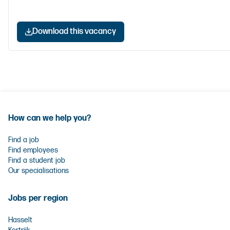
Download this vacancy
How can we help you?
Find a job
Find employees
Find a student job
Our specialisations
Jobs per region
Hasselt