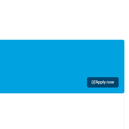
Apply now