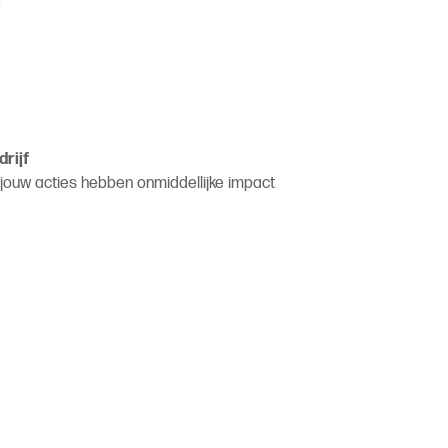
drijf
ouw acties hebben onmiddellijke impact