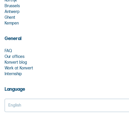
Kortrijk
Brussels
Antwerp
Ghent
Kempen
General
FAQ
Our offices
Konvert blog
Work at Konvert
Internship
Language
English