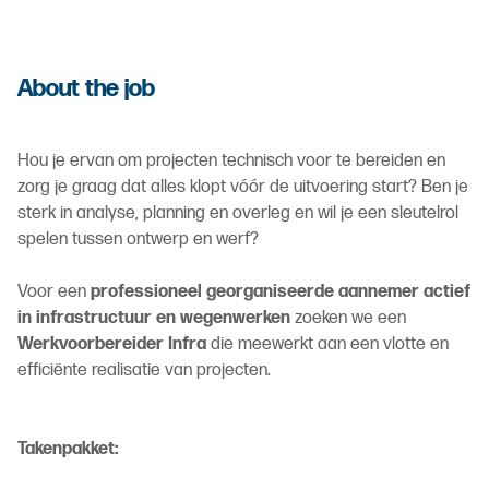
About the job
Hou je ervan om projecten technisch voor te bereiden en
zorg je graag dat alles klopt vóór de uitvoering start? Ben je
sterk in analyse, planning en overleg en wil je een sleutelrol
spelen tussen ontwerp en werf?
Voor een
professioneel georganiseerde aannemer actief
in infrastructuur en wegenwerken
zoeken we een
Werkvoorbereider Infra
die meewerkt aan een vlotte en
efficiënte realisatie van projecten.
Takenpakket: