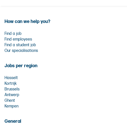
How can we help you?
Find a job
Find employees
Find a student job
Our specialisations
Jobs per region
Hasselt
Kortrijk
Brussels
Antwerp
Ghent
Kempen
General