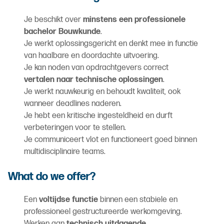
Je beschikt over
minstens een professionele
bachelor Bouwkunde
.
Je werkt oplossingsgericht en denkt mee in functie
van haalbare en doordachte uitvoering.
Je kan noden van opdrachtgevers correct
vertalen naar technische oplossingen
.
Je werkt nauwkeurig en behoudt kwaliteit, ook
wanneer deadlines naderen.
Je hebt een kritische ingesteldheid en durft
verbeteringen voor te stellen.
Je communiceert vlot en functioneert goed binnen
multidisciplinaire teams.
What do we offer?
Een
voltijdse functie
binnen een stabiele en
professioneel gestructureerde werkomgeving.
Werken aan
technisch uitdagende