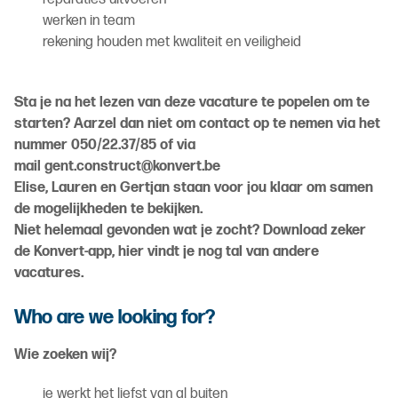
werken in team
rekening houden met kwaliteit en veiligheid
Sta je na het lezen van deze vacature te popelen om te
starten? Aarzel dan niet om contact op te nemen via het
nummer 050/22.37/85 of via
mail gent.construct@konvert.be
Elise, Lauren en Gertjan staan voor jou klaar om samen
de mogelijkheden te bekijken.
Niet helemaal gevonden wat je zocht? Download zeker
de Konvert-app, hier vindt je nog tal van andere
vacatures.
Who are we looking for?
Wie zoeken wij?
je werkt het liefst van al buiten