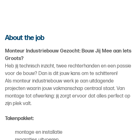
About the job
Monteur Industriebouw Gezocht: Bouw Jij Mee aan Iets
Groots?
Heb jij technisch inzicht, twee rechterhanden en een passie
voor de bouw? Dan is dit jouw kans om te schitteren!
Als monteur industriebouw werk je aan uitdagende
projecten waarin jouw vakmanschap centraal staat. Van
montage tot afwerking: jij zorgt ervoor dat alles perfect op
zijn plek valt.
Takenpakket:
montage en installatie
reparaties uitvoeren