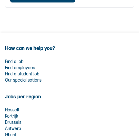
How can we help you?
Find a job
Find employees
Find a student job
Our specialisations
Jobs per region
Hasselt
Kortrijk
Brussels
Antwerp
Ghent