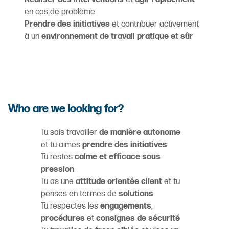
en cas de problème
Prendre des initiatives
et contribuer activement
à un
environnement de travail pratique et sûr
Who are we looking for?
Tu sais travailler
de manière autonome
et tu aimes
prendre des initiatives
Tu restes
calme et efficace sous
pression
Tu as une
attitude orientée client
et tu
penses en termes de
solutions
Tu respectes les
engagements
,
procédures
et
consignes de sécurité