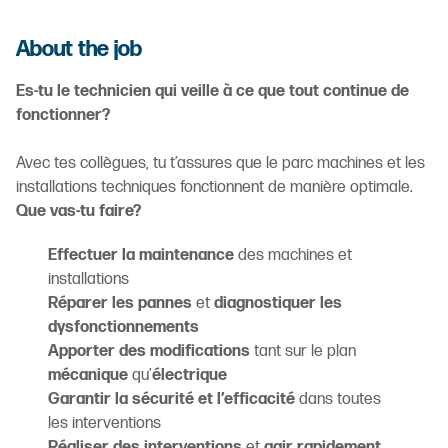
About the job
Es-tu le technicien qui veille à ce que tout continue de
fonctionner?
Avec tes collègues, tu t’assures que le parc machines et les
installations techniques fonctionnent de manière optimale.
Que vas-tu faire?
Effectuer la maintenance
des machines et
installations
Réparer les pannes
et
diagnostiquer les
dysfonctionnements
Apporter des modifications
tant sur le plan
mécanique
qu’
électrique
Garantir la sécurité et l’efficacité
dans toutes
les interventions
Réaliser des interventions
et
agir rapidement