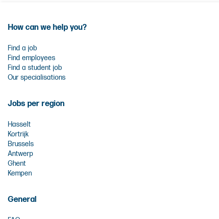
How can we help you?
Find a job
Find employees
Find a student job
Our specialisations
Jobs per region
Hasselt
Kortrijk
Brussels
Antwerp
Ghent
Kempen
General