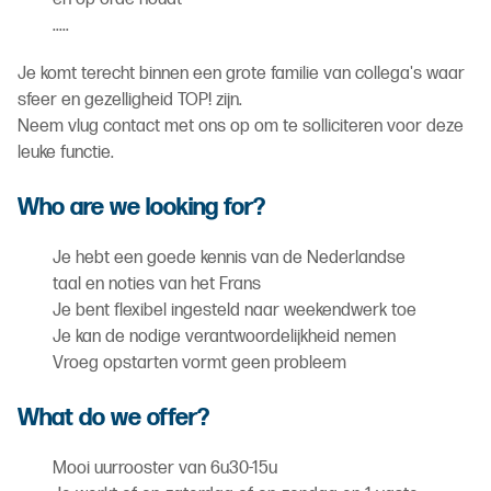
.....
Je komt terecht binnen een grote familie van collega's waar
sfeer en gezelligheid TOP! zijn.
Neem vlug contact met ons op om te solliciteren voor deze
leuke functie.
Who are we looking for?
Je hebt een goede kennis van de Nederlandse
taal en noties van het Frans
Je bent flexibel ingesteld naar weekendwerk toe
Je kan de nodige verantwoordelijkheid nemen
Vroeg opstarten vormt geen probleem
What do we offer?
Mooi uurrooster van 6u30-15u