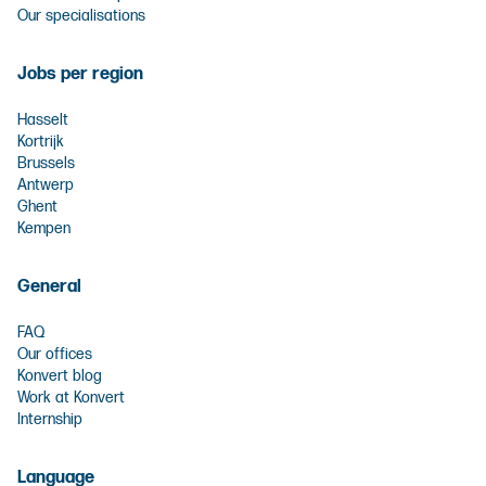
Our specialisations
Jobs per region
Hasselt
Kortrijk
Brussels
Antwerp
Ghent
Kempen
General
FAQ
Our offices
Konvert blog
Work at Konvert
Internship
Language