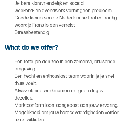
Je bent klantvriendelijk en sociaal
weekend- en avondwerk vormt geen probleem
Goede kennis van de Nederlandse taal en aardig
woordje Frans is een verreist
Stressbestendig
What do we offer?
Een toffe job aan zee in een zomerse, bruisende
omgeving.
Een hecht en enthousiast team waarin je je snel
thuis voelt.
Afwisselende werkmomenten: geen dag is
dezelfde.
Marktconform loon, aangepast aan jouw ervaring.
Mogelijkheid om jouw horeca­vaardigheden verder
te ontwikkelen.