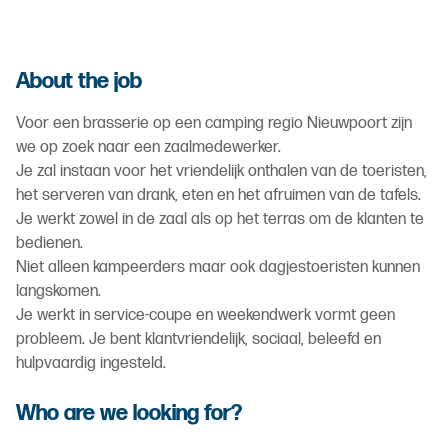
About the job
Voor een brasserie op een camping regio Nieuwpoort zijn
we op zoek naar een zaalmedewerker.
Je zal instaan voor het vriendelijk onthalen van de toeristen,
het serveren van drank, eten en het afruimen van de tafels.
Je werkt zowel in de zaal als op het terras om de klanten te
bedienen.
Niet alleen kampeerders maar ook dagjestoeristen kunnen
langskomen.
Je werkt in service-coupe en weekendwerk vormt geen
probleem. Je bent klantvriendelijk, sociaal, beleefd en
hulpvaardig ingesteld.
Who are we looking for?