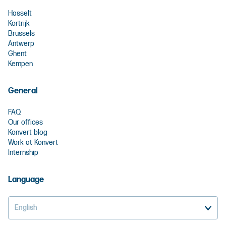
Hasselt
Kortrijk
Brussels
Antwerp
Ghent
Kempen
General
FAQ
Our offices
Konvert blog
Work at Konvert
Internship
Language
English