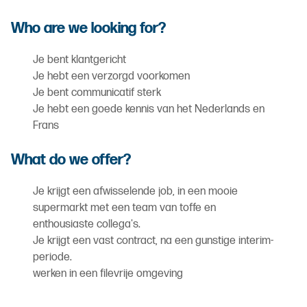
Who are we looking for?
Je bent klantgericht
Je hebt een verzorgd voorkomen
Je bent communicatif sterk
Je hebt een goede kennis van het Nederlands en
Frans
What do we offer?
Je krijgt een afwisselende job, in een mooie
supermarkt met een team van toffe en
enthousiaste collega's.
Je krijgt een vast contract, na een gunstige interim-
periode.
werken in een filevrije omgeving