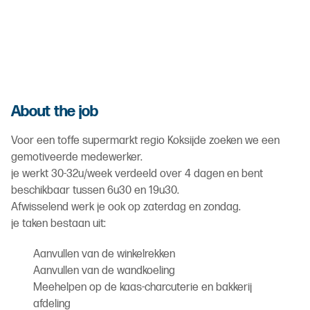
About the job
Voor een toffe supermarkt regio Koksijde zoeken we een
gemotiveerde medewerker.
je werkt 30-32u/week verdeeld over 4 dagen en bent
beschikbaar tussen 6u30 en 19u30.
Afwisselend werk je ook op zaterdag en zondag.
je taken bestaan uit:
Aanvullen van de winkelrekken
Aanvullen van de wandkoeling
Meehelpen op de kaas-charcuterie en bakkerij
afdeling