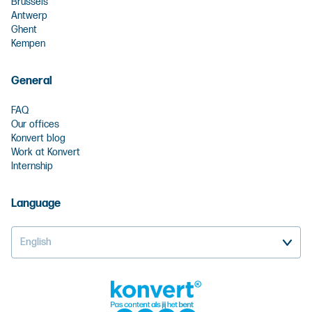
Brussels
Antwerp
Ghent
Kempen
General
FAQ
Our offices
Konvert blog
Work at Konvert
Internship
Language
English