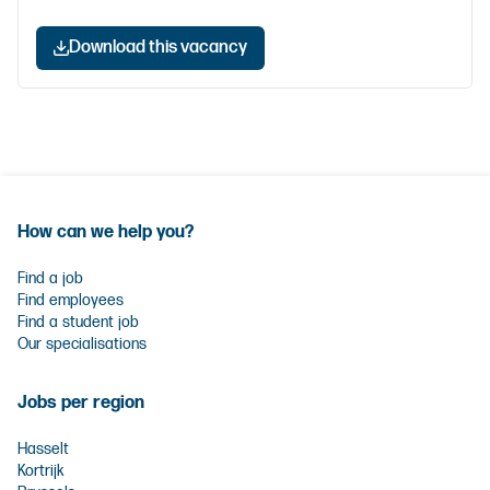
Download this vacancy
How can we help you?
Find a job
Find employees
Find a student job
Our specialisations
Jobs per region
Hasselt
Kortrijk