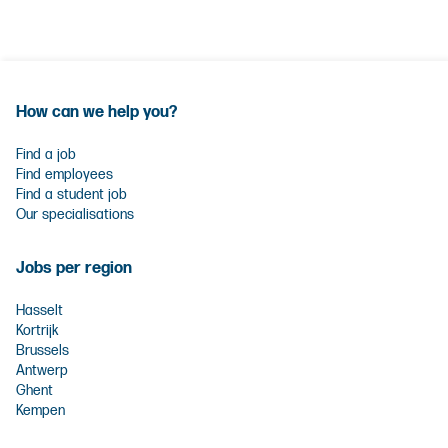
How can we help you?
Find a job
Find employees
Find a student job
Our specialisations
Jobs per region
Hasselt
Kortrijk
Brussels
Antwerp
Ghent
Kempen