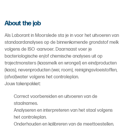
About the job
Als Laborant in Moorslede sta je in voor het uitvoeren van
standaardanalyses op de binnenkomende grondstof melk
volgens de ISO -aanvoer. Daarnaast voer je
bacteriologische en/of chemische analyses uit op
trajectmonsters (kaasmelk en wrongel) en eindproducten
(kaas), nevenproducten (wei, room), reinigingsvloeistoffen,
(afval)water volgens het controleplan.
Jouw takenpakket:
Correct voorbereiden en uitvoeren van de
staalnames.
Analyseren en interpreteren van het staal volgens
het controleplan.
Onderhouden en kalibreren van de meettoestellen.