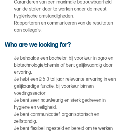
Garanderen van een maximale betrouwbaarheid
van de stalen door te werken onder de meest
hygiënische omstandigheden.
Rapporteren en communiceren van de resultaten
aan collega's.
Who are we looking for?
Je behaalde een bachelor, bij voorkeur in agro-en
biotechnologie/chemie of bent gelijkwaardig door
ervaring.
Je hebt een 2 à 3 tal jaar relevante ervaring in een
gelijkaardige functie, bij voorkeur binnen
voedingssector
Je bent zeer nauwkeurig en sterk gedreven in
hygiëne en veiligheid.
Je bent communicatief, organisatorisch en
zelfstandig.
Je bent flexibel ingesteld en bereid om te werken