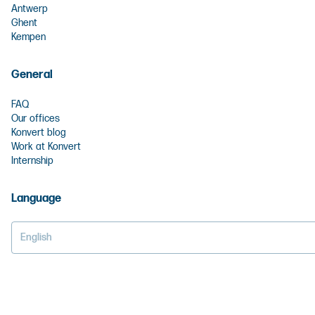
Antwerp
Ghent
Kempen
General
FAQ
Our offices
Konvert blog
Work at Konvert
Internship
Language
English