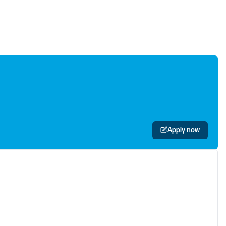
Apply now