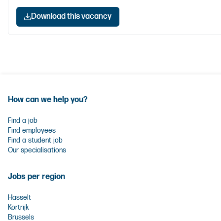
Download this vacancy
How can we help you?
Find a job
Find employees
Find a student job
Our specialisations
Jobs per region
Hasselt
Kortrijk
Brussels