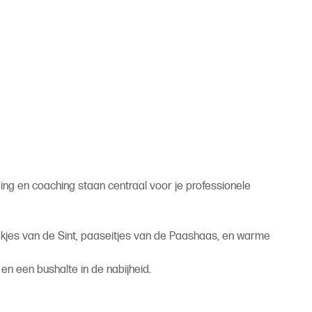
ing en coaching staan centraal voor je professionele
ekjes van de Sint, paaseitjes van de Paashaas, en warme
 en een bushalte in de nabijheid.