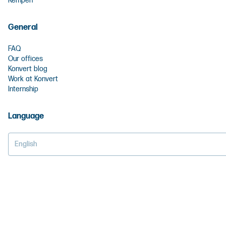
Kempen
General
FAQ
Our offices
Konvert blog
Work at Konvert
Internship
Language
English