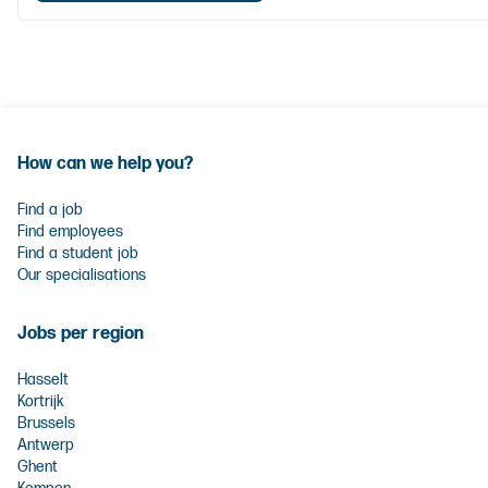
How can we help you?
Find a job
Find employees
Find a student job
Our specialisations
Jobs per region
Hasselt
Kortrijk
Brussels
Antwerp
Ghent