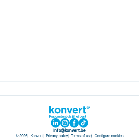
info@konvert.be
© 2026
Konvert
Privacy policy
Terms of use
Configure cookies