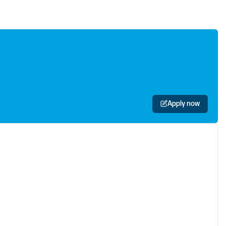
Apply now