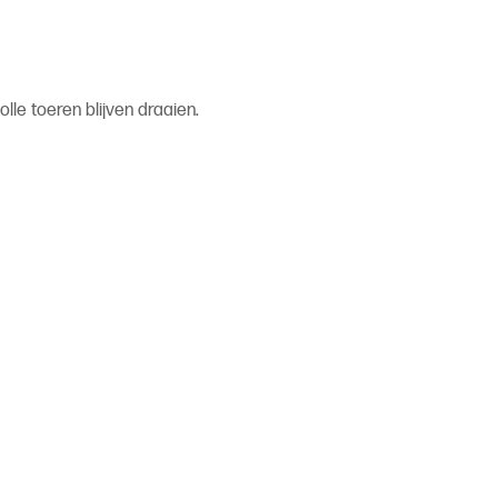
lle toeren blijven draaien.