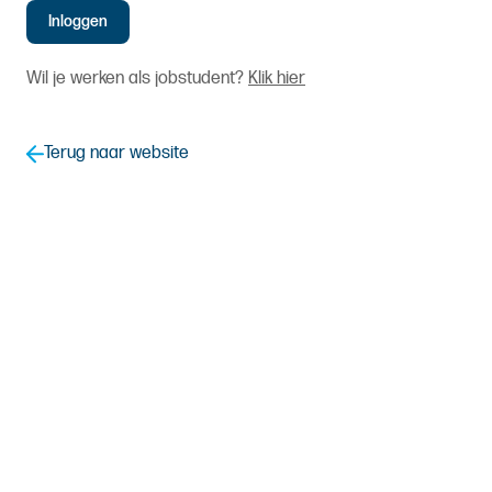
Wil je werken als jobstudent?
Klik hier
Terug naar website